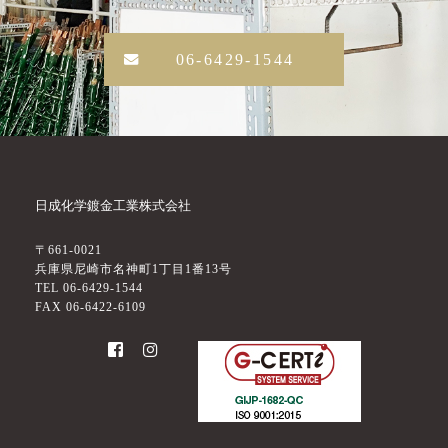
06-6429-1544
日成化学鍍金工業株式会社
〒661-0021
兵庫県尼崎市名神町1丁目1番13号
TEL 06-6429-1544
FAX 06-6422-6109