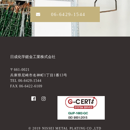
06-6429-1544
日成化学鍍金工業株式会社
〒661-0021
兵庫県尼崎市名神町1丁目1番13号
TEL 06-6429-1544
FAX 06-6422-6109
©
2019
NISSEI METAL PLATING CO.,LTD