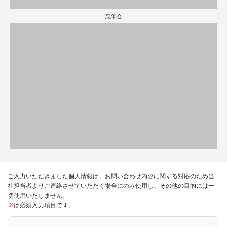
忘年会
ご入力いただきました個人情報は、お問い合わせ内容に関する対応のため当
社担当者よりご連絡させていただく場合にのみ使用し、その他の目的には一
切使用いたしません。
※
は必須入力項目です。