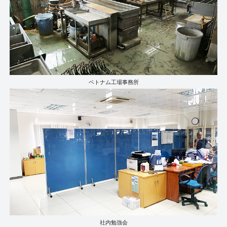
ベトナム工場事務所
社内勉強会