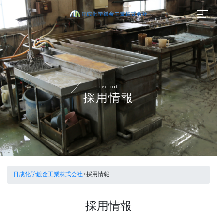
recruit
採用情報
日成化学鍍金工業株式会社
>
採用情報
採用情報