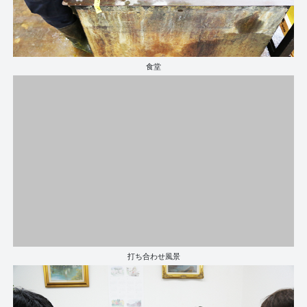
食堂
打ち合わせ風景