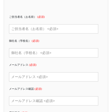
ご担当者名（お名前）
(必須)
御社名（学校名）
(必須)
メールアドレス
(必須)
メールアドレス確認
(必須)