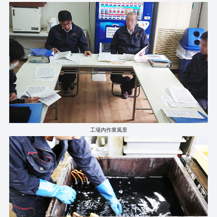
工場内作業風景