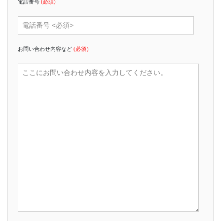
電話番号
(必須)
お問い合わせ内容など
(必須）