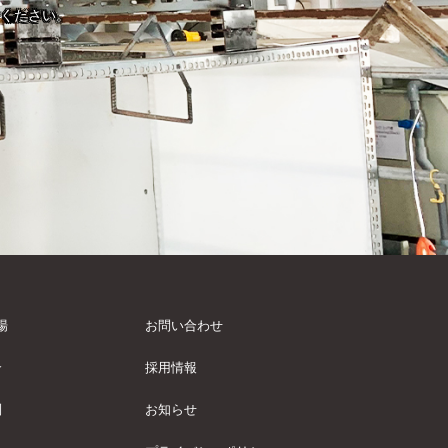
ください。
場
お問い合わせ
介
採用情報
制
お知らせ