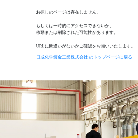
お探しのページは存在しません。
もしくは一時的にアクセスできないか、
移動または削除された可能性があります。
URLに間違いがないかご確認をお願いいたします。
日成化学鍍金工業株式会社 のトップページに戻る