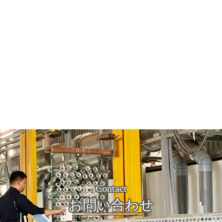
Contact
お問い合わせ