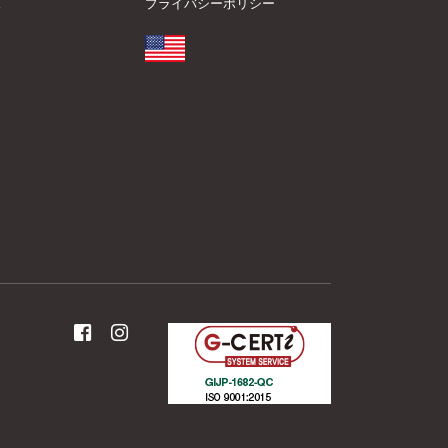
ス
プライバシーポリシー