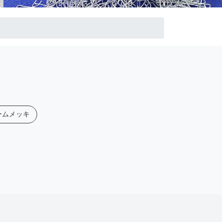
ームメッキ