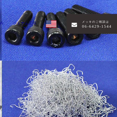
メッキのご相談は
内
ベトナム工場
06-6429-1544