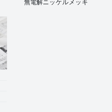
無電解ニッケルメッキ