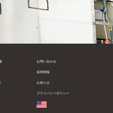
場
お問い合わせ
介
採用情報
制
お知らせ
ス
プライバシーポリシー