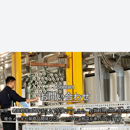
Contact
お問い合わせ
加工、表面処理に関することでお困りでしたら、お気軽にお問い合わせ
複合メッキや新商品開発など、いつでもご相談を承っております。