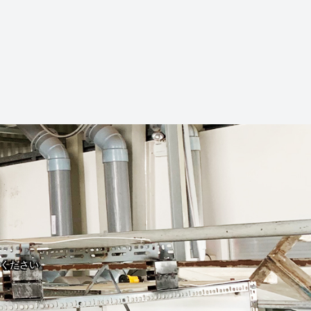
ください。